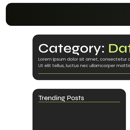
Category:
Dat
Lorem ipsum dolor sit amet, consectetur ad
Ut elit tellus, luctus nec ullamcorper mattis
Trending Posts