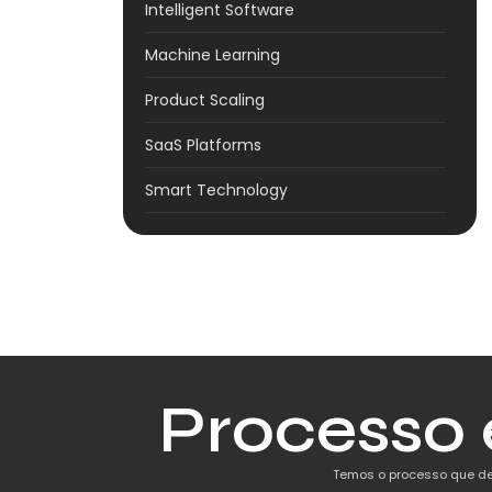
Intelligent Software
Machine Learning
Product Scaling
SaaS Platforms
Smart Technology
Processo 
Temos o processo que de