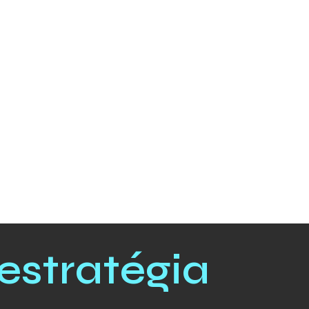
estratégia