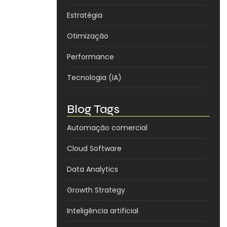
Estratégia
Otimização
Performance
Tecnologia (IA)
Blog Tags
Automação comercial
Cloud Software
Data Analytics
Growth Strategy
Inteligência artificial